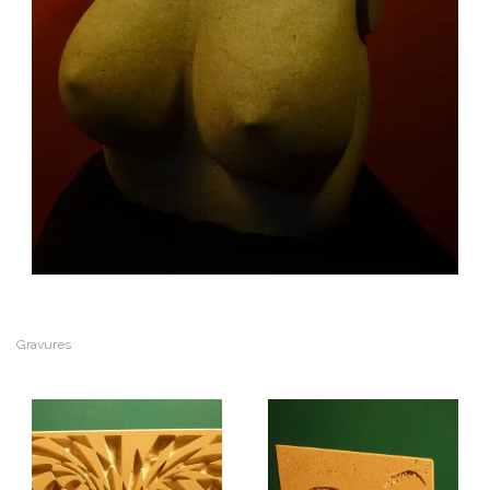
Gravures