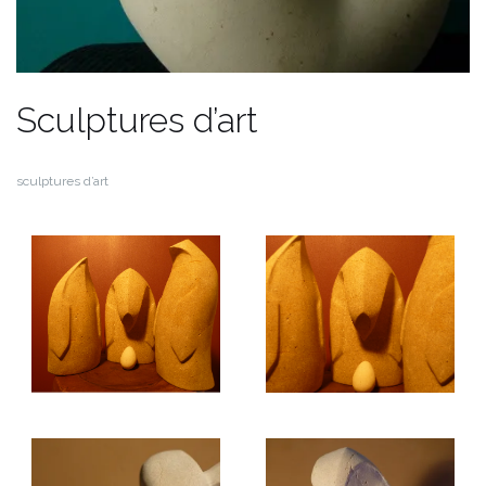
Sculptures d’art
sculptures d’art